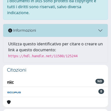
I documenti in IRIS sono protetti da copyright e
tutti i diritti sono riservati, salvo diversa
indicazione.
Informazioni
Utilizza questo identificativo per citare o creare un
link a questo documento:
https://hdl.handle.net/11580/125244
Citazioni
ND
0