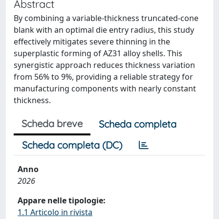
Abstract
By combining a variable-thickness truncated-cone
blank with an optimal die entry radius, this study
effectively mitigates severe thinning in the
superplastic forming of AZ31 alloy shells. This
synergistic approach reduces thickness variation
from 56% to 9%, providing a reliable strategy for
manufacturing components with nearly constant
thickness.
Scheda breve
Scheda completa
Scheda completa (DC)
Anno
2026
Appare nelle tipologie:
1.1 Articolo in rivista