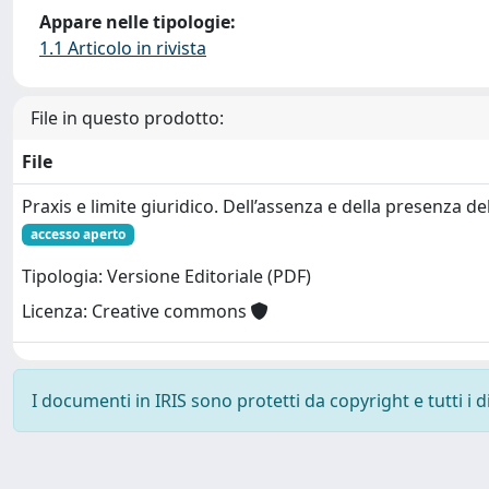
Appare nelle tipologie:
1.1 Articolo in rivista
File in questo prodotto:
File
Praxis e limite giuridico. Dell’assenza e della presenza del
accesso aperto
Tipologia: Versione Editoriale (PDF)
Licenza: Creative commons
I documenti in IRIS sono protetti da copyright e tutti i di