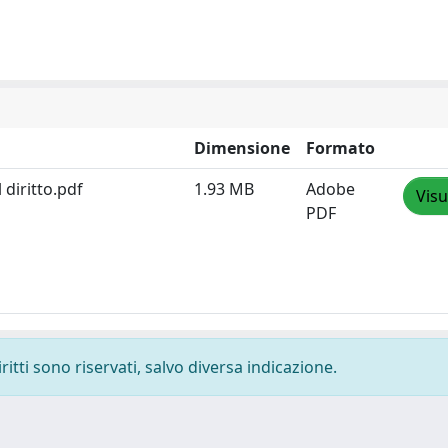
Dimensione
Formato
 diritto.pdf
1.93 MB
Adobe
Visu
PDF
ritti sono riservati, salvo diversa indicazione.