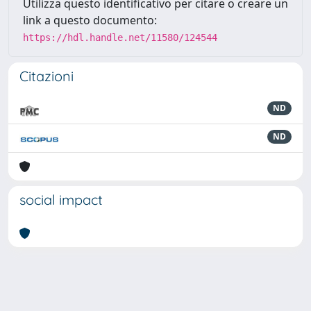
Utilizza questo identificativo per citare o creare un
link a questo documento:
https://hdl.handle.net/11580/124544
Citazioni
ND
ND
social impact