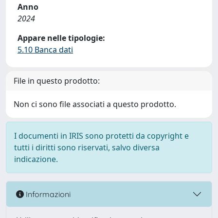
Anno
2024
Appare nelle tipologie:
5.10 Banca dati
File in questo prodotto:
Non ci sono file associati a questo prodotto.
I documenti in IRIS sono protetti da copyright e
tutti i diritti sono riservati, salvo diversa
indicazione.
Informazioni