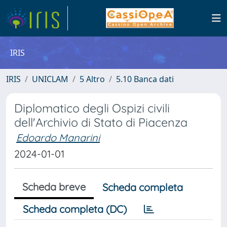
IRIS
IRIS
UNICLAM
5 Altro
5.10 Banca dati
Diplomatico degli Ospizi civili
dell'Archivio di Stato di Piacenza
Edoardo Manarini
2024-01-01
Scheda breve
Scheda completa
Scheda completa (DC)