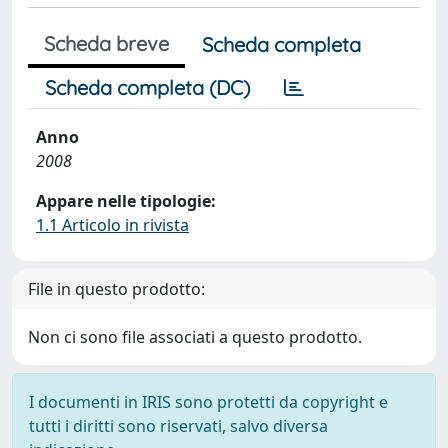
Scheda breve
Scheda completa
Scheda completa (DC)
Anno
2008
Appare nelle tipologie:
1.1 Articolo in rivista
File in questo prodotto:
Non ci sono file associati a questo prodotto.
I documenti in IRIS sono protetti da copyright e
tutti i diritti sono riservati, salvo diversa