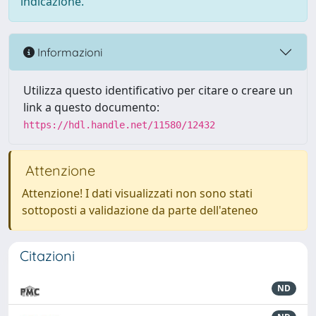
indicazione.
Informazioni
Utilizza questo identificativo per citare o creare un
link a questo documento:
https://hdl.handle.net/11580/12432
Attenzione
Attenzione! I dati visualizzati non sono stati
sottoposti a validazione da parte dell'ateneo
Citazioni
ND