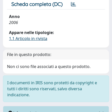
Scheda completa (DC)
Anno
2006
Appare nelle tipologie:
1.1 Articolo in rivista
File in questo prodotto:
Non ci sono file associati a questo prodotto.
I documenti in IRIS sono protetti da copyright e
tutti i diritti sono riservati, salvo diversa
indicazione.