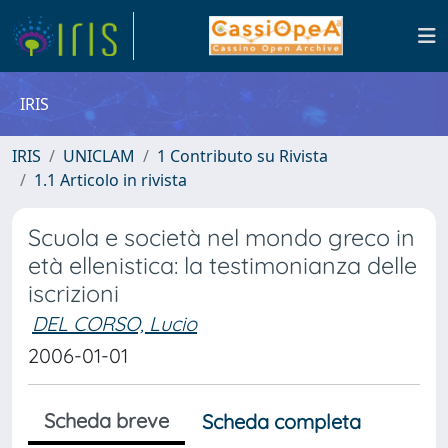
IRIS
IRIS
UNICLAM
1 Contributo su Rivista
1.1 Articolo in rivista
Scuola e società nel mondo greco in
età ellenistica: la testimonianza delle
iscrizioni
DEL CORSO, Lucio
2006-01-01
Scheda breve
Scheda completa