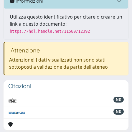
Informazioni
Utilizza questo identificativo per citare o creare un
link a questo documento:
https://hdl.handle.net/11580/12392
Attenzione
Attenzione! I dati visualizzati non sono stati
sottoposti a validazione da parte dell'ateneo
Citazioni
ND
ND