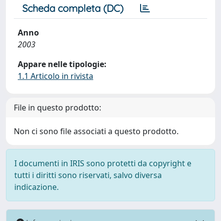
Scheda completa (DC)
Anno
2003
Appare nelle tipologie:
1.1 Articolo in rivista
File in questo prodotto:
Non ci sono file associati a questo prodotto.
I documenti in IRIS sono protetti da copyright e
tutti i diritti sono riservati, salvo diversa
indicazione.