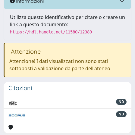
Informazioni
Utilizza questo identificativo per citare o creare un
link a questo documento:
https://hdl.handle.net/11580/12389
Attenzione
Attenzione! I dati visualizzati non sono stati
sottoposti a validazione da parte dell'ateneo
Citazioni
ND
ND