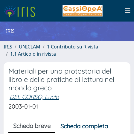
IRIS
IRIS
UNICLAM
1 Contributo su Rivista
1.1 Articolo in rivista
Materiali per una protostoria del
libro e delle pratiche di lettura nel
mondo greco
DEL CORSO, Lucio
2003-01-01
Scheda breve
Scheda completa