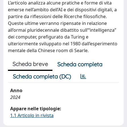
L’articolo analizza alcune pratiche e forme di vita
emerse nell’ambito dell’AI e dei dispositivi digitali, a
partire da riflessioni delle Ricerche filosofiche.
Queste ultime verranno ripensate in relazione
all’ormai pluridecennale dibattito sull’“intelligenza”
dei computer, prefigurato da Turing e
ulteriormente sviluppato nel 1980 dall’esperimento
mentale della Chinese room di Searle.
Scheda breve
Scheda completa
Scheda completa (DC)
Anno
2024
Appare nelle tipologie:
1.1 Articolo in rivista