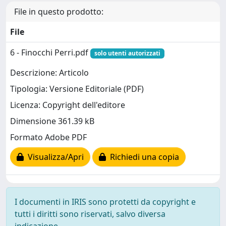
File in questo prodotto:
File
6 - Finocchi Perri.pdf
solo utenti autorizzati
Descrizione: Articolo
Tipologia: Versione Editoriale (PDF)
Licenza: Copyright dell'editore
Dimensione 361.39 kB
Formato Adobe PDF
Visualizza/Apri
Richiedi una copia
I documenti in IRIS sono protetti da copyright e
tutti i diritti sono riservati, salvo diversa