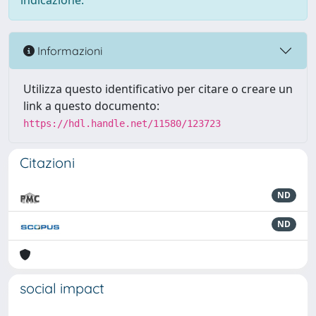
indicazione.
Informazioni
Utilizza questo identificativo per citare o creare un
link a questo documento:
https://hdl.handle.net/11580/123723
Citazioni
ND
ND
social impact