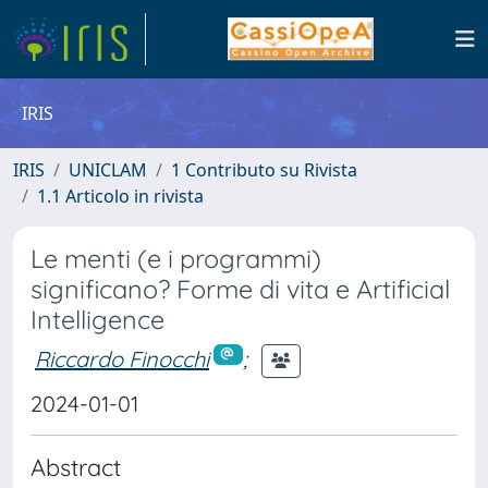
IRIS
IRIS
UNICLAM
1 Contributo su Rivista
1.1 Articolo in rivista
Le menti (e i programmi)
significano? Forme di vita e Artificial
Intelligence
Riccardo Finocchi
;
2024-01-01
Abstract