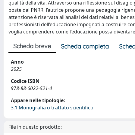
qualità della vita. Attraverso una riflessione sul disagio
poste dal PNRR, l’autrice propone una pedagogia rigenera
attenzione è riservata all'analisi dei dati relativi al ben
professionisti dell’educazione impegnati a costruire com
voglia comprendere come l’educazione possa diventare 
Scheda breve
Scheda completa
Sched
Anno
2025
Codice ISBN
978-88-6022-521-4
Appare nelle tipologie:
3.1 Monografia o trattato scientifico
File in questo prodotto: