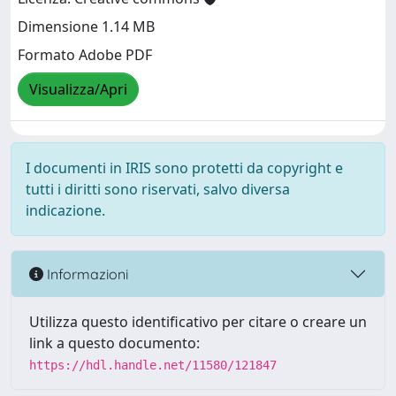
Dimensione 1.14 MB
Formato Adobe PDF
Visualizza/Apri
I documenti in IRIS sono protetti da copyright e
tutti i diritti sono riservati, salvo diversa
indicazione.
Informazioni
Utilizza questo identificativo per citare o creare un
link a questo documento:
https://hdl.handle.net/11580/121847