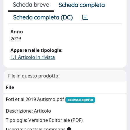
Scheda breve
Scheda completa
Scheda completa (DC)
Anno
2019
Appare nelle tipologie:
1.1 Articolo in rivista
File in questo prodotto:
File
Foti et al 2019 Autismo.pdf
accesso aperto
Descrizione: Articolo
Tipologia: Versione Editoriale (PDF)
Licenza: Creative commons