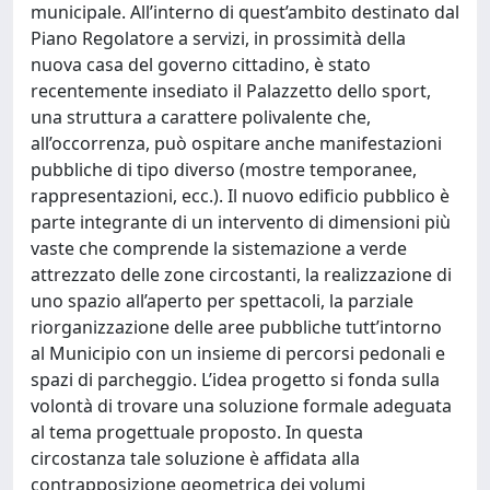
municipale. All’interno di quest’ambito destinato dal
Piano Regolatore a servizi, in prossimità della
nuova casa del governo cittadino, è stato
recentemente insediato il Palazzetto dello sport,
una struttura a carattere polivalente che,
all’occorrenza, può ospitare anche manifestazioni
pubbliche di tipo diverso (mostre temporanee,
rappresentazioni, ecc.). Il nuovo edificio pubblico è
parte integrante di un intervento di dimensioni più
vaste che comprende la sistemazione a verde
attrezzato delle zone circostanti, la realizzazione di
uno spazio all’aperto per spettacoli, la parziale
riorganizzazione delle aree pubbliche tutt’intorno
al Municipio con un insieme di percorsi pedonali e
spazi di parcheggio. L’idea progetto si fonda sulla
volontà di trovare una soluzione formale adeguata
al tema progettuale proposto. In questa
circostanza tale soluzione è affidata alla
contrapposizione geometrica dei volumi