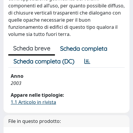
componenti ed all’uso, per quanto possibile diffuso,
di chiusure verticali trasparenti che dialogano con
quelle opache necessarie per il buon
funzionamento di edifici di questo tipo qualora il
volume sia tutto fuori terra.
Scheda breve
Scheda completa
Scheda completa (DC)
Anno
2003
Appare nelle tipologie:
1.1 Articolo in rivista
File in questo prodotto: