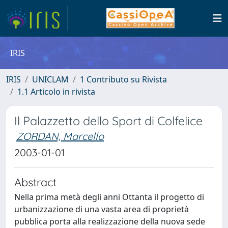
IRIS
IRIS
UNICLAM
1 Contributo su Rivista
1.1 Articolo in rivista
Il Palazzetto dello Sport di Colfelice
ZORDAN, Marcello
2003-01-01
Abstract
Nella prima metà degli anni Ottanta il progetto di
urbanizzazione di una vasta area di proprietà
pubblica porta alla realizzazione della nuova sede