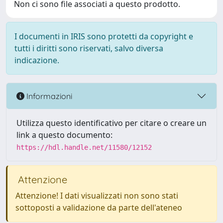
Non ci sono file associati a questo prodotto.
I documenti in IRIS sono protetti da copyright e
tutti i diritti sono riservati, salvo diversa
indicazione.
Informazioni
Utilizza questo identificativo per citare o creare un
link a questo documento:
https://hdl.handle.net/11580/12152
Attenzione
Attenzione! I dati visualizzati non sono stati
sottoposti a validazione da parte dell'ateneo