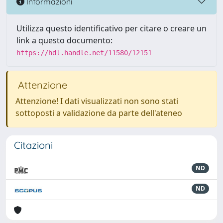
Informazioni
Utilizza questo identificativo per citare o creare un
link a questo documento:
https://hdl.handle.net/11580/12151
Attenzione
Attenzione! I dati visualizzati non sono stati
sottoposti a validazione da parte dell'ateneo
Citazioni
ND
ND