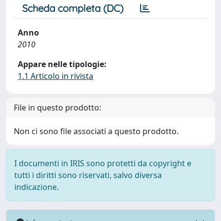
Scheda completa (DC)
Anno
2010
Appare nelle tipologie:
1.1 Articolo in rivista
File in questo prodotto:
Non ci sono file associati a questo prodotto.
I documenti in IRIS sono protetti da copyright e
tutti i diritti sono riservati, salvo diversa
indicazione.