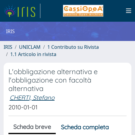
IRIS
IRIS
UNICLAM
1 Contributo su Rivista
1.1 Articolo in rivista
L'obbligazione alternativa e
l'obbligazione con facoltà
alternativa
CHERTI, Stefano
2010-01-01
Scheda breve
Scheda completa