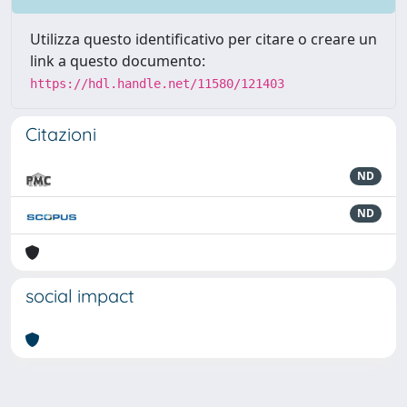
Utilizza questo identificativo per citare o creare un
link a questo documento:
https://hdl.handle.net/11580/121403
Citazioni
ND
ND
social impact