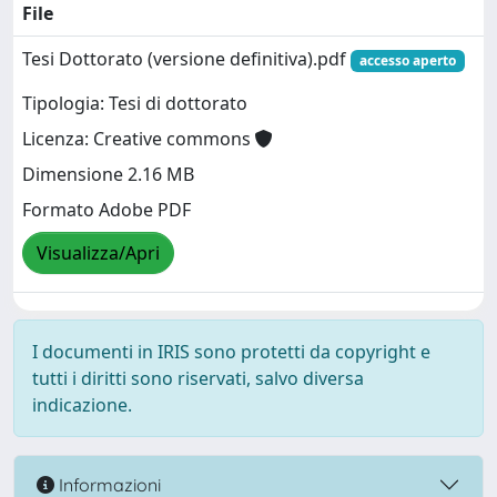
File
Tesi Dottorato (versione definitiva).pdf
accesso aperto
Tipologia: Tesi di dottorato
Licenza: Creative commons
Dimensione 2.16 MB
Formato Adobe PDF
Visualizza/Apri
I documenti in IRIS sono protetti da copyright e
tutti i diritti sono riservati, salvo diversa
indicazione.
Informazioni