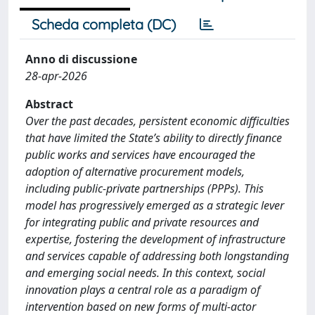
Scheda completa (DC)
Anno di discussione
28-apr-2026
Abstract
Over the past decades, persistent economic difficulties
that have limited the State’s ability to directly finance
public works and services have encouraged the
adoption of alternative procurement models,
including public-private partnerships (PPPs). This
model has progressively emerged as a strategic lever
for integrating public and private resources and
expertise, fostering the development of infrastructure
and services capable of addressing both longstanding
and emerging social needs. In this context, social
innovation plays a central role as a paradigm of
intervention based on new forms of multi-actor