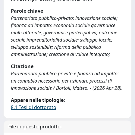
Parole chiave
Partenariato pubblico-privato; innovazione sociale;
finanza ad impatto; economia sociale governance
multi-attoriale; governance partecipativa; outcome
sociali; imprenditorialità sociale; sviluppo locale;
sviluppo sostenibile; riforma della pubblica
amministrazione; creazione di valore integrato;
Citazione
Partenariato pubblico privato e finanza ad impatto:
un connubio necessario per azionare processi di
innovazione sociale / Bortoli, Matteo. - (2026 Apr 28).
Appare nelle tipologie:
8.1 Tesi di dottorato
File in questo prodotto: