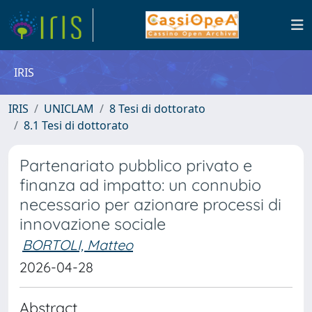
IRIS
IRIS
UNICLAM
8 Tesi di dottorato
8.1 Tesi di dottorato
Partenariato pubblico privato e
finanza ad impatto: un connubio
necessario per azionare processi di
innovazione sociale
BORTOLI, Matteo
2026-04-28
Abstract