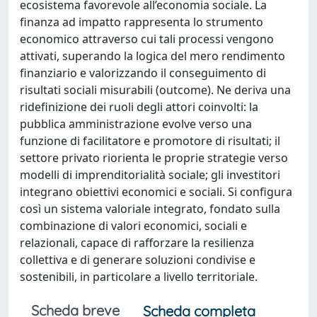
ecosistema favorevole all’economia sociale. La
finanza ad impatto rappresenta lo strumento
economico attraverso cui tali processi vengono
attivati, superando la logica del mero rendimento
finanziario e valorizzando il conseguimento di
risultati sociali misurabili (outcome). Ne deriva una
ridefinizione dei ruoli degli attori coinvolti: la
pubblica amministrazione evolve verso una
funzione di facilitatore e promotore di risultati; il
settore privato riorienta le proprie strategie verso
modelli di imprenditorialità sociale; gli investitori
integrano obiettivi economici e sociali. Si configura
così un sistema valoriale integrato, fondato sulla
combinazione di valori economici, sociali e
relazionali, capace di rafforzare la resilienza
collettiva e di generare soluzioni condivise e
sostenibili, in particolare a livello territoriale.
Scheda breve
Scheda completa