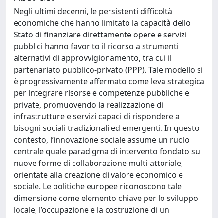
Negli ultimi decenni, le persistenti difficoltà
economiche che hanno limitato la capacità dello
Stato di finanziare direttamente opere e servizi
pubblici hanno favorito il ricorso a strumenti
alternativi di approvvigionamento, tra cui il
partenariato pubblico-privato (PPP). Tale modello si
è progressivamente affermato come leva strategica
per integrare risorse e competenze pubbliche e
private, promuovendo la realizzazione di
infrastrutture e servizi capaci di rispondere a
bisogni sociali tradizionali ed emergenti. In questo
contesto, l’innovazione sociale assume un ruolo
centrale quale paradigma di intervento fondato su
nuove forme di collaborazione multi-attoriale,
orientate alla creazione di valore economico e
sociale. Le politiche europee riconoscono tale
dimensione come elemento chiave per lo sviluppo
locale, l’occupazione e la costruzione di un