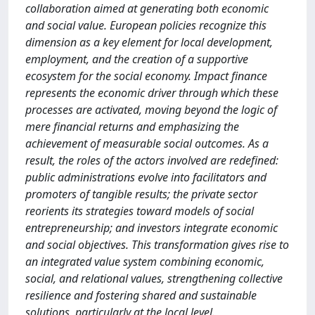
collaboration aimed at generating both economic
and social value. European policies recognize this
dimension as a key element for local development,
employment, and the creation of a supportive
ecosystem for the social economy. Impact finance
represents the economic driver through which these
processes are activated, moving beyond the logic of
mere financial returns and emphasizing the
achievement of measurable social outcomes. As a
result, the roles of the actors involved are redefined:
public administrations evolve into facilitators and
promoters of tangible results; the private sector
reorients its strategies toward models of social
entrepreneurship; and investors integrate economic
and social objectives. This transformation gives rise to
an integrated value system combining economic,
social, and relational values, strengthening collective
resilience and fostering shared and sustainable
solutions, particularly at the local level.