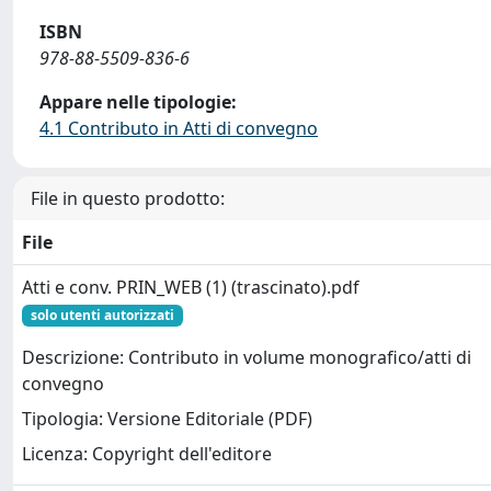
ISBN
978-88-5509-836-6
Appare nelle tipologie:
4.1 Contributo in Atti di convegno
File in questo prodotto:
File
Atti e conv. PRIN_WEB (1) (trascinato).pdf
solo utenti autorizzati
Descrizione: Contributo in volume monografico/atti di
convegno
Tipologia: Versione Editoriale (PDF)
Licenza: Copyright dell'editore