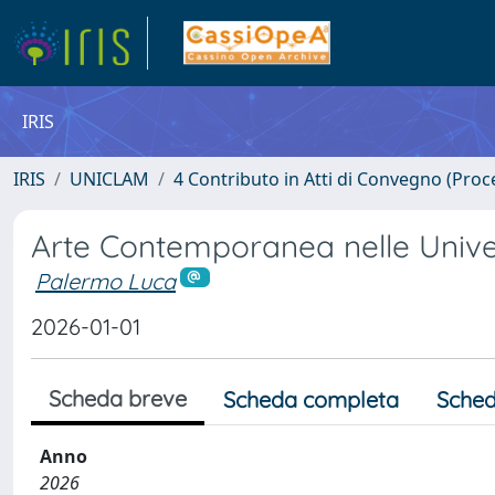
IRIS
IRIS
UNICLAM
4 Contributo in Atti di Convegno (Proc
Arte Contemporanea nelle Univer
Palermo Luca
2026-01-01
Scheda breve
Scheda completa
Sched
Anno
2026