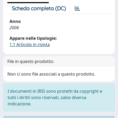
Scheda completa (DC)
Anno
2006
Appare nelle tipologie:
1.1 Articolo in rivista
File in questo prodotto:
Non ci sono file associati a questo prodotto.
I documenti in IRIS sono protetti da copyright e
tutti i diritti sono riservati, salvo diversa
indicazione.