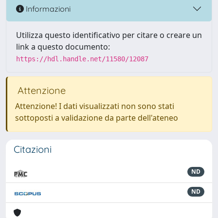
Informazioni
Utilizza questo identificativo per citare o creare un
link a questo documento:
https://hdl.handle.net/11580/12087
Attenzione
Attenzione! I dati visualizzati non sono stati
sottoposti a validazione da parte dell'ateneo
Citazioni
ND
ND