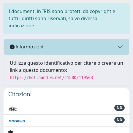
I documenti in IRIS sono protetti da copyright e
tutti i diritti sono riservati, salvo diversa
indicazione.
Informazioni
Utilizza questo identificativo per citare o creare un
link a questo documento:
https://hdl.handle.net/11580/119563
Citazioni
ND
ND