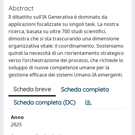
Abstract
Il dibattito sull'IA Generativa è dominato da
applicazioni focalizzate su singoli task. La nostra
ricerca, basata su oltre 700 studi scientifici,
dimostra che si sta trascurando una dimensione
organizzativa vitale: il coordinamento. Sosteniamo
quindi la necessità di un riorientamento strategico
verso l'orchestrazione dei processi, che richiede lo
sviluppo di nuove competenze umane per la
gestione efficace dei sistemi Umano-IA emergenti.
Scheda breve
Scheda completa
Scheda completa (DC)
Anno
2025