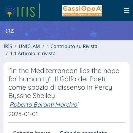
IRIS
IRIS
UNICLAM
1 Contributo su Rivista
1.1 Articolo in rivista
"In the Mediterranean lies the hope
for humanity". Il Golfo dei Poeti
come spazio di dissenso in Percy
Bysshe Shelley
Roberto Baronti Marchio'
2025-01-01