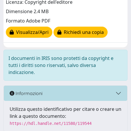
Licenza: Copyright dell'editore
Dimensione 2.4 MB
Formato Adobe PDF
Visualizza/Apri
Richiedi una copia
I documenti in IRIS sono protetti da copyright e
tutti i diritti sono riservati, salvo diversa
indicazione.
Informazioni
Utilizza questo identificativo per citare o creare un
link a questo documento:
https://hdl.handle.net/11580/119544