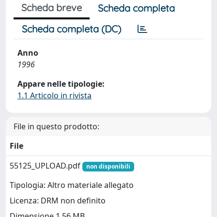
Scheda breve
Scheda completa
Scheda completa (DC)
Anno
1996
Appare nelle tipologie:
1.1 Articolo in rivista
File in questo prodotto:
File
55125_UPLOAD.pdf
non disponibili
Tipologia: Altro materiale allegato
Licenza: DRM non definito
Dimensione 1.56 MB