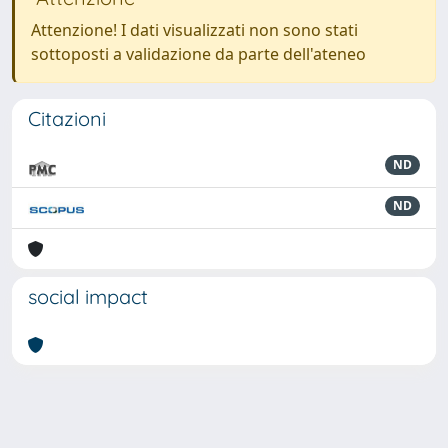
Attenzione! I dati visualizzati non sono stati
sottoposti a validazione da parte dell'ateneo
Citazioni
ND
ND
social impact