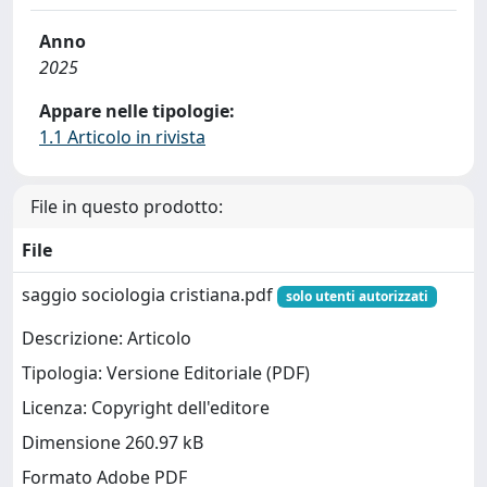
Anno
2025
Appare nelle tipologie:
1.1 Articolo in rivista
File in questo prodotto:
File
saggio sociologia cristiana.pdf
solo utenti autorizzati
Descrizione: Articolo
Tipologia: Versione Editoriale (PDF)
Licenza: Copyright dell'editore
Dimensione 260.97 kB
Formato Adobe PDF