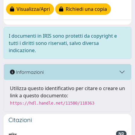
Visualizza/Apri
Richiedi una copia
I documenti in IRIS sono protetti da copyright e
tutti i diritti sono riservati, salvo diversa
indicazione.
Informazioni
Utilizza questo identificativo per citare o creare un
link a questo documento:
https://hdl.handle.net/11580/118363
Citazioni
ND