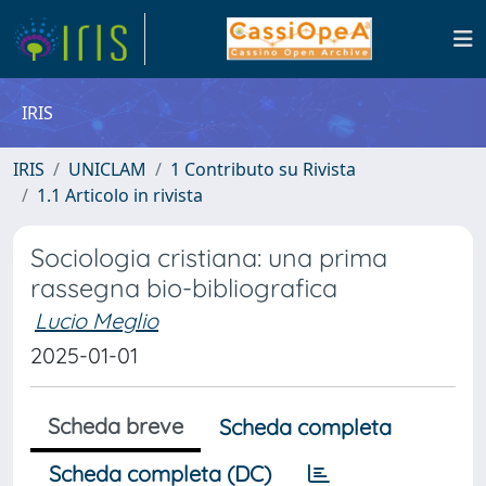
IRIS
IRIS
UNICLAM
1 Contributo su Rivista
1.1 Articolo in rivista
Sociologia cristiana: una prima
rassegna bio-bibliografica
Lucio Meglio
2025-01-01
Scheda breve
Scheda completa
Scheda completa (DC)