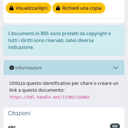
Visualizza/Apri
Richiedi una copia
I documenti in IRIS sono protetti da copyright e
tutti i diritti sono riservati, salvo diversa
indicazione.
Informazioni
Utilizza questo identificativo per citare o creare un
link a questo documento:
https://hdl.handle.net/11580/116865
Citazioni
ND