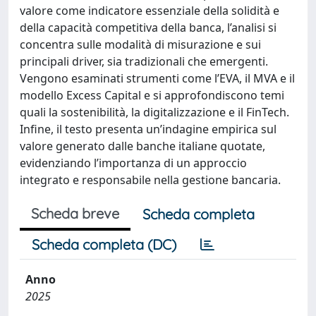
valore come indicatore essenziale della solidità e
della capacità competitiva della banca, l’analisi si
concentra sulle modalità di misurazione e sui
principali driver, sia tradizionali che emergenti.
Vengono esaminati strumenti come l’EVA, il MVA e il
modello Excess Capital e si approfondiscono temi
quali la sostenibilità, la digitalizzazione e il FinTech.
Infine, il testo presenta un’indagine empirica sul
valore generato dalle banche italiane quotate,
evidenziando l’importanza di un approccio
integrato e responsabile nella gestione bancaria.
Scheda breve
Scheda completa
Scheda completa (DC)
Anno
2025