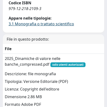
Codice ISBN
979-12-218-2109-3
Appare nelle tipologie:
3.1 Monografia o trattato scientifico
File in questo prodotto:
File
2025_Dinamiche di valore nelle
banche_compressed.pdf
solo utenti autorizzati
Descrizione: file monografia
Tipologia: Versione Editoriale (PDF)
Licenza: Copyright dell'editore
Dimensione 2.86 MB
Formato Adobe PDF