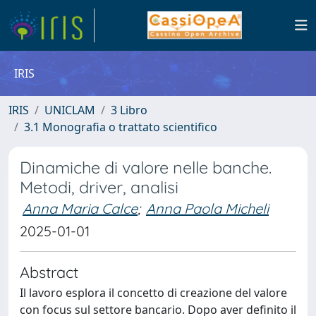
IRIS
IRIS
UNICLAM
3 Libro
3.1 Monografia o trattato scientifico
Dinamiche di valore nelle banche.
Metodi, driver, analisi
Anna Maria Calce
;
Anna Paola Micheli
2025-01-01
Abstract
Il lavoro esplora il concetto di creazione del valore
con focus sul settore bancario. Dopo aver definito il