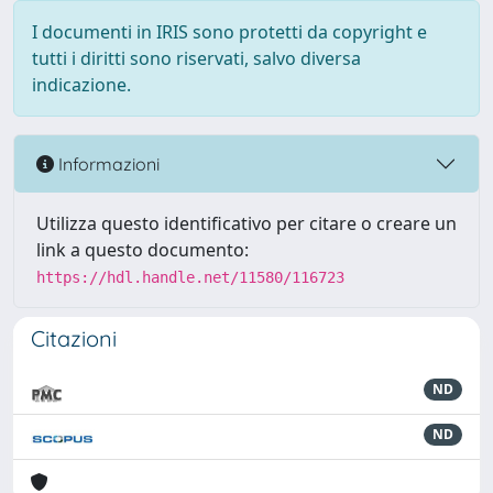
I documenti in IRIS sono protetti da copyright e
tutti i diritti sono riservati, salvo diversa
indicazione.
Informazioni
Utilizza questo identificativo per citare o creare un
link a questo documento:
https://hdl.handle.net/11580/116723
Citazioni
ND
ND