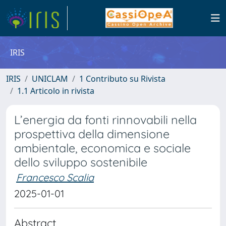
IRIS
IRIS
UNICLAM
1 Contributo su Rivista
1.1 Articolo in rivista
L’energia da fonti rinnovabili nella
prospettiva della dimensione
ambientale, economica e sociale
dello sviluppo sostenibile
Francesco Scalia
2025-01-01
Abstract