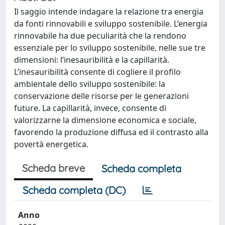
Il saggio intende indagare la relazione tra energia
da fonti rinnovabili e sviluppo sostenibile. L’energia
rinnovabile ha due peculiarità che la rendono
essenziale per lo sviluppo sostenibile, nelle sue tre
dimensioni: l’inesauribilità e la capillarità.
L’inesauribilità consente di cogliere il profilo
ambientale dello sviluppo sostenibile: la
conservazione delle risorse per le generazioni
future. La capillarità, invece, consente di
valorizzarne la dimensione economica e sociale,
favorendo la produzione diffusa ed il contrasto alla
povertà energetica.
Scheda breve
Scheda completa
Scheda completa (DC)
Anno