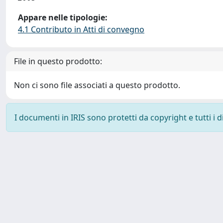
Appare nelle tipologie:
4.1 Contributo in Atti di convegno
File in questo prodotto:
Non ci sono file associati a questo prodotto.
I documenti in IRIS sono protetti da copyright e tutti i di