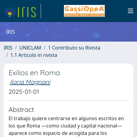
IRIS
IRIS
UNICLAM
1 Contributo su Rivista
1.1 Articolo in rivista
Exilios en Roma
Ilaria Magnani
2025-01-01
Abstract
El trabajo quiere centrarse en algunos escritos en
los que Roma —como ciudad y capital nacional—
aparece como espacio de acogida para los