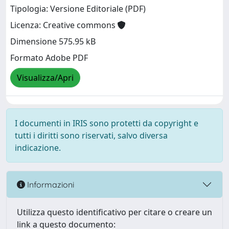
Tipologia: Versione Editoriale (PDF)
Licenza: Creative commons
Dimensione 575.95 kB
Formato Adobe PDF
Visualizza/Apri
I documenti in IRIS sono protetti da copyright e
tutti i diritti sono riservati, salvo diversa
indicazione.
Informazioni
Utilizza questo identificativo per citare o creare un
link a questo documento: