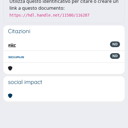
Utilizza questo identificativo per citare o creare un
link a questo documento:
https://hdl.handle.net/11580/116287
Citazioni
ND
ND
social impact