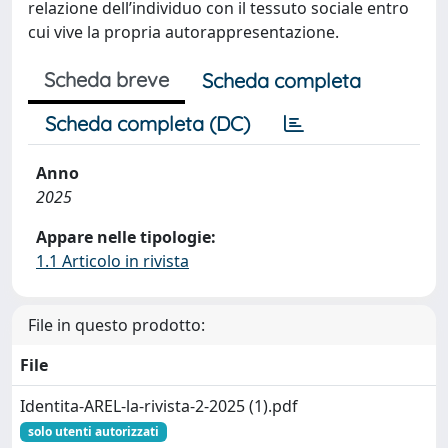
relazione dell’individuo con il tessuto sociale entro
cui vive la propria autorappresentazione.
Scheda breve
Scheda completa
Scheda completa (DC)
Anno
2025
Appare nelle tipologie:
1.1 Articolo in rivista
File in questo prodotto:
File
Identita-AREL-la-rivista-2-2025 (1).pdf
solo utenti autorizzati