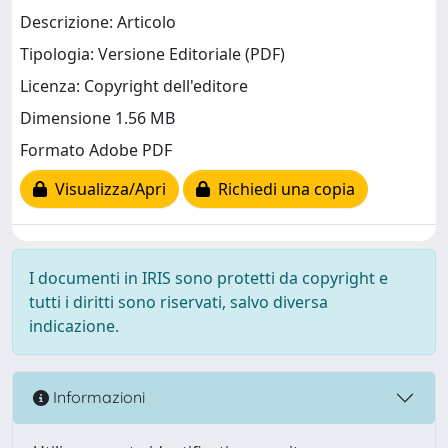
Descrizione: Articolo
Tipologia: Versione Editoriale (PDF)
Licenza: Copyright dell'editore
Dimensione 1.56 MB
Formato Adobe PDF
Visualizza/Apri
Richiedi una copia
I documenti in IRIS sono protetti da copyright e
tutti i diritti sono riservati, salvo diversa
indicazione.
Informazioni