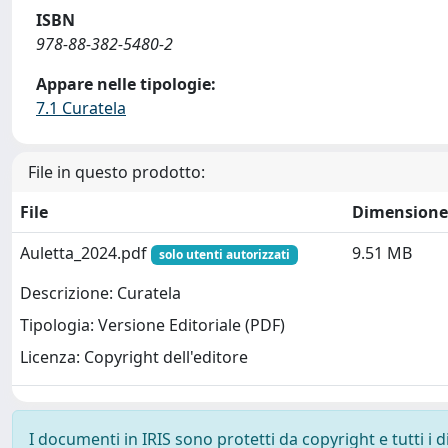
ISBN
978-88-382-5480-2
Appare nelle tipologie:
7.1 Curatela
File in questo prodotto:
File
Dimensione
Auletta_2024.pdf
9.51 MB
solo utenti autorizzati
Descrizione: Curatela
Tipologia: Versione Editoriale (PDF)
Licenza: Copyright dell'editore
I documenti in IRIS sono protetti da copyright e tutti i di