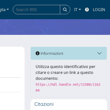
glia
IT
LOGIN
Informazioni
Utilizza questo identificativo per
citare o creare un link a questo
documento:
https://hdl.handle.net/11580/1162
04
Citazioni