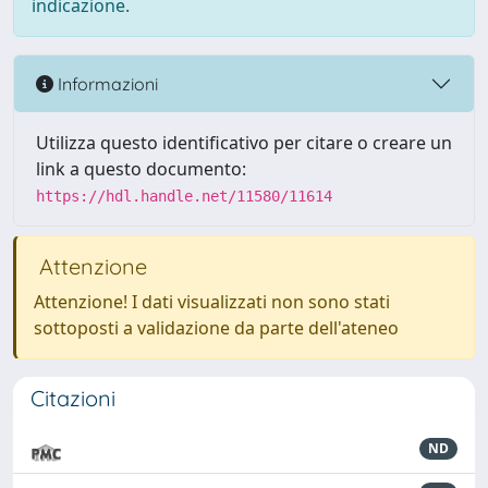
indicazione.
Informazioni
Utilizza questo identificativo per citare o creare un
link a questo documento:
https://hdl.handle.net/11580/11614
Attenzione
Attenzione! I dati visualizzati non sono stati
sottoposti a validazione da parte dell'ateneo
Citazioni
ND