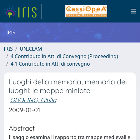
IRIS
IRIS
UNICLAM
4 Contributo in Atti di Convegno (Proceeding)
4.1 Contributo in Atti di convegno
Luoghi della memoria, memoria dei
luoghi: le mappe miniate
OROFINO, Giulia
2009-01-01
Abstract
Il saggio esamina il rapporto tra mappe medievali e