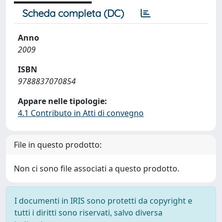
Scheda completa (DC)
Anno
2009
ISBN
9788837070854
Appare nelle tipologie:
4.1 Contributo in Atti di convegno
File in questo prodotto:
Non ci sono file associati a questo prodotto.
I documenti in IRIS sono protetti da copyright e
tutti i diritti sono riservati, salvo diversa