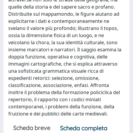
quelle della storia e del sapere sacro e profano.
Distribuite sul mappamondo, le figure aiutano ad
esplicitarne i dati e contemporaneamente ne
svelano il valore più profondo; illustrano il topos,
ossia la dimensione fisica di un luogo, e ne
veicolano la chora, la sua identità culturale, sono
insieme marcatori e narratori. Il saggio esamina la
doppia funzione, operativa e cognitiva, delle
immagini cartografiche, che si esplica attraverso
una sofisticata grammatica visuale ricca di
espedienti retorici: selezione, omissione,
classificazione, associazione, enfasi. Affronta
inoltre il problema della formazione policiclica del
repertorio, il rapporto con i codici miniati
contemporanei, i problemi della funzione, della
fruizione e dei pubblici delle carte medievali.
Scheda breve
Scheda completa