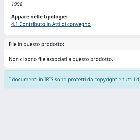
1998
Appare nelle tipologie:
4.1 Contributo in Atti di convegno
File in questo prodotto:
Non ci sono file associati a questo prodotto.
I documenti in IRIS sono protetti da copyright e tutti i di