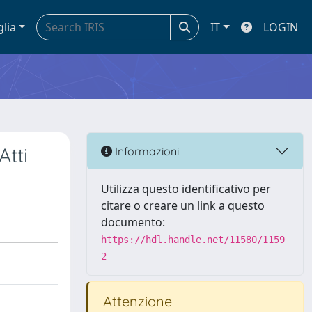
glia
IT
LOGIN
Atti
Informazioni
Utilizza questo identificativo per
citare o creare un link a questo
documento:
https://hdl.handle.net/11580/1159
2
Attenzione