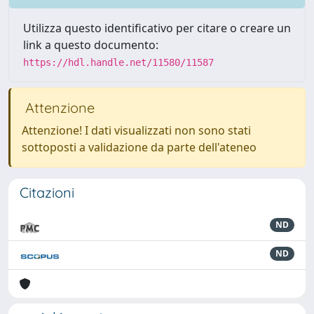
Utilizza questo identificativo per citare o creare un
link a questo documento:
https://hdl.handle.net/11580/11587
Attenzione
Attenzione! I dati visualizzati non sono stati
sottoposti a validazione da parte dell'ateneo
Citazioni
ND
ND