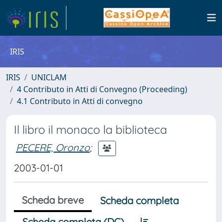
IRIS
IRIS
UNICLAM
4 Contributo in Atti di Convegno (Proceeding)
4.1 Contributo in Atti di convegno
Il libro il monaco la biblioteca
PECERE, Oronzo
;
2003-01-01
Scheda breve
Scheda completa
Scheda completa (DC)