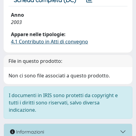
Anno
2003
Appare nelle tipologie:
4.1 Contributo in Atti di convegno
File in questo prodotto:
Non ci sono file associati a questo prodotto.
I documenti in IRIS sono protetti da copyright e
tutti i diritti sono riservati, salvo diversa
indicazione.
Informazioni