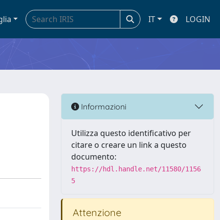
glia
IT
LOGIN
Informazioni
Utilizza questo identificativo per
citare o creare un link a questo
documento:
https://hdl.handle.net/11580/1156
5
Attenzione