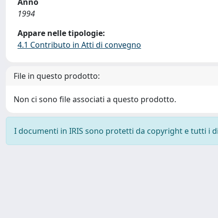
Anno
1994
Appare nelle tipologie:
4.1 Contributo in Atti di convegno
File in questo prodotto:
Non ci sono file associati a questo prodotto.
I documenti in IRIS sono protetti da copyright e tutti i di