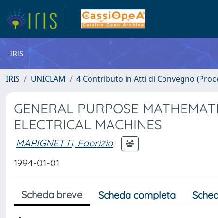
IRIS
IRIS
UNICLAM
4 Contributo in Atti di Convegno (Proc
GENERAL PURPOSE MATHEMATI
ELECTRICAL MACHINES
MARIGNETTI, Fabrizio
;
1994-01-01
Scheda breve
Scheda completa
Sched