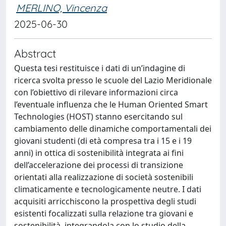
MERLINO, Vincenza
2025-06-30
Abstract
Questa tesi restituisce i dati di un’indagine di
ricerca svolta presso le scuole del Lazio Meridionale
con l’obiettivo di rilevare informazioni circa
l’eventuale influenza che le Human Oriented Smart
Technologies (HOST) stanno esercitando sul
cambiamento delle dinamiche comportamentali dei
giovani studenti (di età compresa tra i 15 e i 19
anni) in ottica di sostenibilità integrata ai fini
dell’accelerazione dei processi di transizione
orientati alla realizzazione di società sostenibili
climaticamente e tecnologicamente neutre. I dati
acquisiti arricchiscono la prospettiva degli studi
esistenti focalizzati sulla relazione tra giovani e
sostenibilità, integrandola con lo studio della