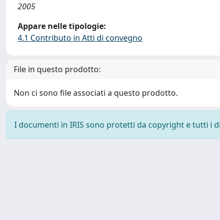
2005
Appare nelle tipologie:
4.1 Contributo in Atti di convegno
File in questo prodotto:
Non ci sono file associati a questo prodotto.
I documenti in IRIS sono protetti da copyright e tutti i di