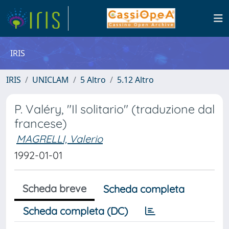
IRIS
IRIS
UNICLAM
5 Altro
5.12 Altro
P. Valéry, "Il solitario" (traduzione dal
francese)
MAGRELLI, Valerio
1992-01-01
Scheda breve
Scheda completa
Scheda completa (DC)