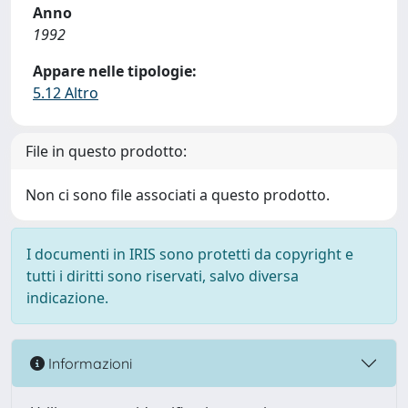
Anno
1992
Appare nelle tipologie:
5.12 Altro
File in questo prodotto:
Non ci sono file associati a questo prodotto.
I documenti in IRIS sono protetti da copyright e
tutti i diritti sono riservati, salvo diversa
indicazione.
Informazioni