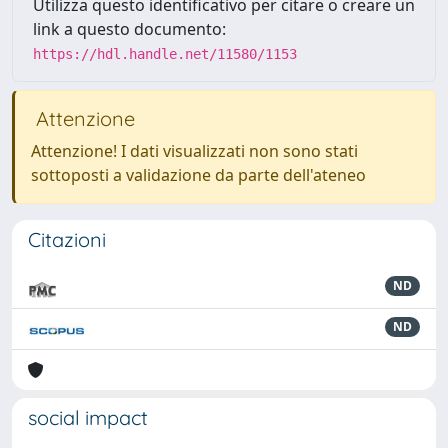
Utilizza questo identificativo per citare o creare un
link a questo documento:
https://hdl.handle.net/11580/1153
Attenzione
Attenzione! I dati visualizzati non sono stati
sottoposti a validazione da parte dell'ateneo
Citazioni
ND
ND
social impact