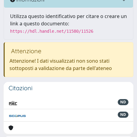
Utilizza questo identificativo per citare o creare un
link a questo documento:
https://hdl.handle.net/11580/11526
Attenzione
Attenzione! I dati visualizzati non sono stati
sottoposti a validazione da parte dell'ateneo
Citazioni
ND
ND