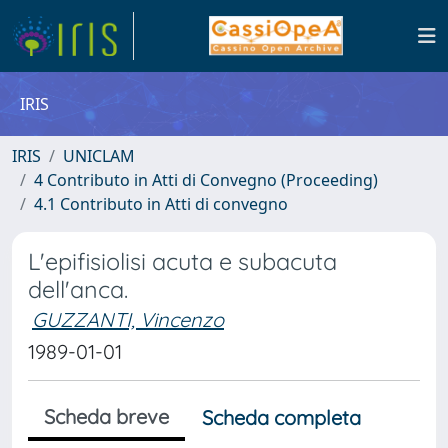
IRIS
IRIS
UNICLAM
4 Contributo in Atti di Convegno (Proceeding)
4.1 Contributo in Atti di convegno
L'epifisiolisi acuta e subacuta
dell'anca.
GUZZANTI, Vincenzo
1989-01-01
Scheda breve
Scheda completa