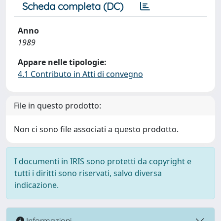
Scheda completa (DC)
Anno
1989
Appare nelle tipologie:
4.1 Contributo in Atti di convegno
File in questo prodotto:
Non ci sono file associati a questo prodotto.
I documenti in IRIS sono protetti da copyright e
tutti i diritti sono riservati, salvo diversa
indicazione.
Informazioni