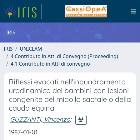
IRIS
IRIS
UNICLAM
4 Contributo in Atti di Convegno (Proceeding)
4.1 Contributo in Atti di convegno
Riflessi evocati nell'inquadramento
urodinamico dei bambini con lesioni
congenite del midollo sacrale o della
cauda equina.
GUZZANTI, Vincenzo
;
1987-01-01