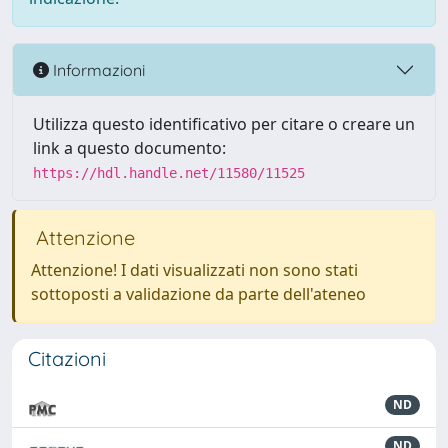
Informazioni
Utilizza questo identificativo per citare o creare un
link a questo documento:
https://hdl.handle.net/11580/11525
Attenzione
Attenzione! I dati visualizzati non sono stati
sottoposti a validazione da parte dell'ateneo
Citazioni
ND
ND