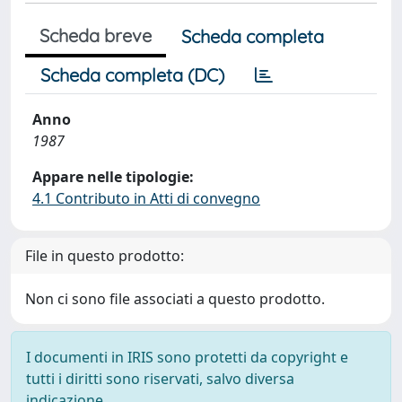
Scheda breve
Scheda completa
Scheda completa (DC)
Anno
1987
Appare nelle tipologie:
4.1 Contributo in Atti di convegno
File in questo prodotto:
Non ci sono file associati a questo prodotto.
I documenti in IRIS sono protetti da copyright e
tutti i diritti sono riservati, salvo diversa
indicazione.