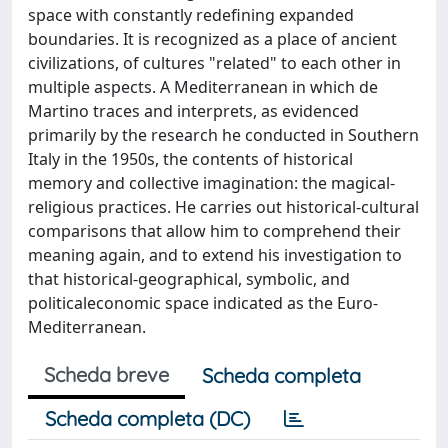
space with constantly redefining expanded
boundaries. It is recognized as a place of ancient
civilizations, of cultures "related" to each other in
multiple aspects. A Mediterranean in which de
Martino traces and interprets, as evidenced
primarily by the research he conducted in Southern
Italy in the 1950s, the contents of historical
memory and collective imagination: the magical-
religious practices. He carries out historical-cultural
comparisons that allow him to comprehend their
meaning again, and to extend his investigation to
that historical-geographical, symbolic, and
politicaleconomic space indicated as the Euro-
Mediterranean.
Scheda breve
Scheda completa
Scheda completa (DC)