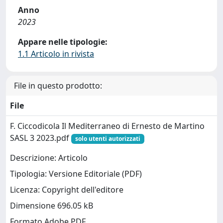
Anno
2023
Appare nelle tipologie:
1.1 Articolo in rivista
File in questo prodotto:
File
F. Ciccodicola Il Mediterraneo di Ernesto de Martino
SASL 3 2023.pdf
solo utenti autorizzati
Descrizione: Articolo
Tipologia: Versione Editoriale (PDF)
Licenza: Copyright dell'editore
Dimensione 696.05 kB
Formato Adobe PDF