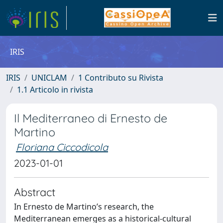
IRIS
IRIS
UNICLAM
1 Contributo su Rivista
1.1 Articolo in rivista
Il Mediterraneo di Ernesto de
Martino
Floriana Ciccodicola
2023-01-01
Abstract
In Ernesto de Martino’s research, the
Mediterranean emerges as a historical-cultural