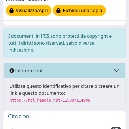
Visualizza/Apri
Richiedi una copia
I documenti in IRIS sono protetti da copyright e
tutti i diritti sono riservati, salvo diversa
indicazione.
Informazioni
Utilizza questo identificativo per citare o creare un
link a questo documento:
https://hdl.handle.net/11580/114946
Citazioni