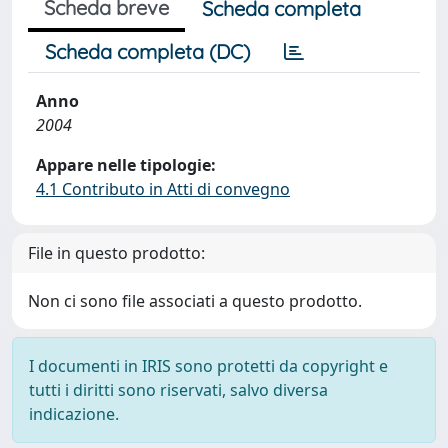
Scheda breve
Scheda completa
Scheda completa (DC)
Anno
2004
Appare nelle tipologie:
4.1 Contributo in Atti di convegno
File in questo prodotto:
Non ci sono file associati a questo prodotto.
I documenti in IRIS sono protetti da copyright e
tutti i diritti sono riservati, salvo diversa
indicazione.