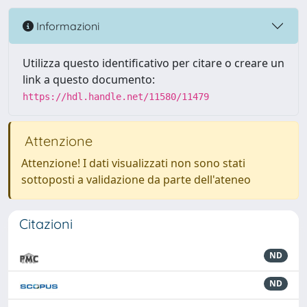
Informazioni
Utilizza questo identificativo per citare o creare un
link a questo documento:
https://hdl.handle.net/11580/11479
Attenzione
Attenzione! I dati visualizzati non sono stati
sottoposti a validazione da parte dell'ateneo
Citazioni
ND
ND