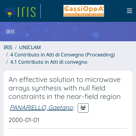
IRIS
IRIS
UNICLAM
4 Contributo in Atti di Convegno (Proceeding)
4.1 Contributo in Atti di convegno
An effective solution to microwave
arrays synthesis with null field
constraints in the near-field region
PANARIELLO, Gaetano
;
2000-01-01