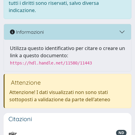
tutti i diritti sono riservati, salvo diversa
indicazione.
Informazioni
Utilizza questo identificativo per citare o creare un
link a questo documento:
https://hdl.handle.net/11580/11443
Attenzione
Attenzione! I dati visualizzati non sono stati
sottoposti a validazione da parte dell'ateneo
Citazioni
ND