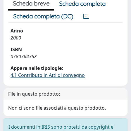
Scheda breve
Scheda completa
Scheda completa (DC)
Anno
2000
ISBN
078036435X
Appare nelle tipologie:
4.1 Contributo in Atti di convegno
File in questo prodotto:
Non ci sono file associati a questo prodotto.
I documenti in IRIS sono protetti da copyright e