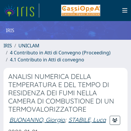
IRIS
IRIS
UNICLAM
4 Contributo in Atti di Convegno (Proceeding)
4.1 Contributo in Atti di convegno
ANALISI NUMERICA DELLA
TEMPERATURA E DEL TEMPO DI
RESIDENZA DEI FUMI NELLA
CAMERA DI COMBUSTIONE DI UN
TERMOVALORIZZATORE
BUONANNO, Giorgio
;
STABILE, Luca