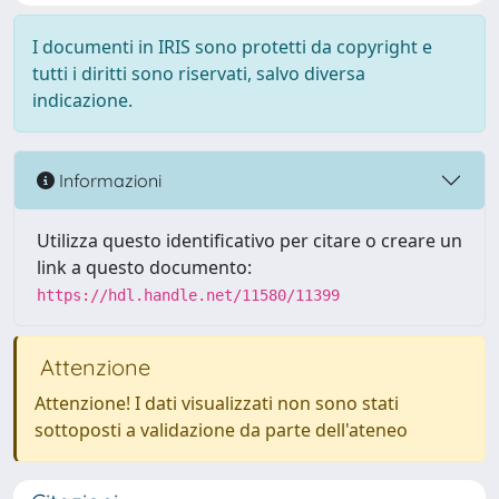
I documenti in IRIS sono protetti da copyright e
tutti i diritti sono riservati, salvo diversa
indicazione.
Informazioni
Utilizza questo identificativo per citare o creare un
link a questo documento:
https://hdl.handle.net/11580/11399
Attenzione
Attenzione! I dati visualizzati non sono stati
sottoposti a validazione da parte dell'ateneo