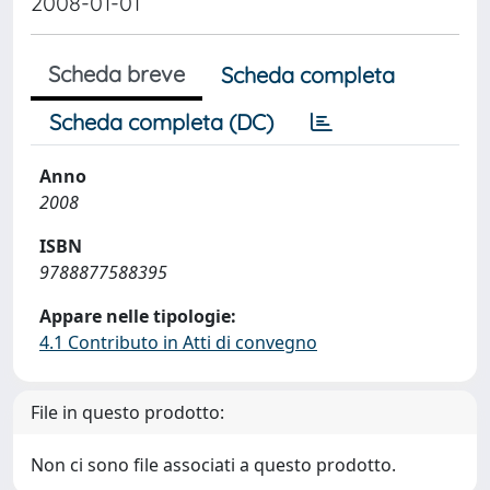
2008-01-01
Scheda breve
Scheda completa
Scheda completa (DC)
Anno
2008
ISBN
9788877588395
Appare nelle tipologie:
4.1 Contributo in Atti di convegno
File in questo prodotto:
Non ci sono file associati a questo prodotto.