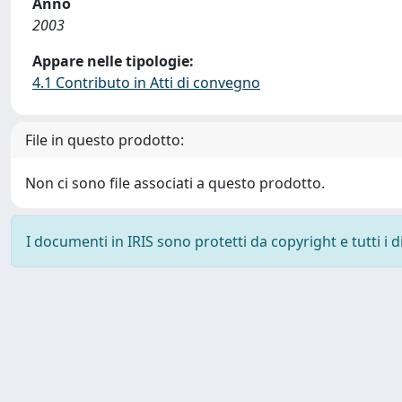
Anno
2003
Appare nelle tipologie:
4.1 Contributo in Atti di convegno
File in questo prodotto:
Non ci sono file associati a questo prodotto.
I documenti in IRIS sono protetti da copyright e tutti i di