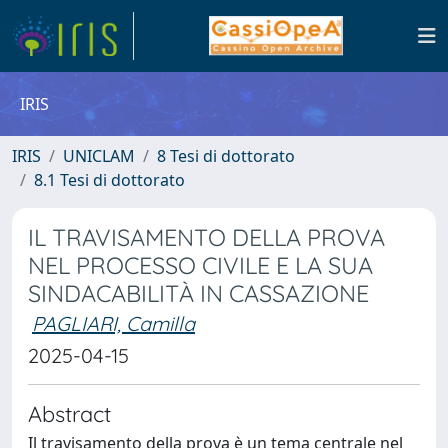
IRIS
IRIS
UNICLAM
8 Tesi di dottorato
8.1 Tesi di dottorato
IL TRAVISAMENTO DELLA PROVA
NEL PROCESSO CIVILE E LA SUA
SINDACABILITÀ IN CASSAZIONE
PAGLIARI, Camilla
2025-04-15
Abstract
Il travisamento della prova è un tema centrale nel