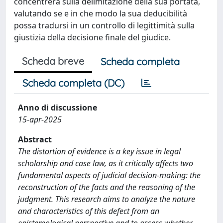
concentrerà sulla delimitazione della sua portata,
valutando se e in che modo la sua deducibilità
possa tradursi in un controllo di legittimità sulla
giustizia della decisione finale del giudice.
Scheda breve
Scheda completa
Scheda completa (DC)
Anno di discussione
15-apr-2025
Abstract
The distortion of evidence is a key issue in legal
scholarship and case law, as it critically affects two
fundamental aspects of judicial decision-making: the
reconstruction of the facts and the reasoning of the
judgment. This research aims to analyze the nature
and characteristics of this defect from an