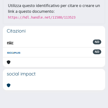
Utilizza questo identificativo per citare o creare un
link a questo documento:
https://hdl.handle.net/11580/113523
Citazioni
ND
ND
social impact