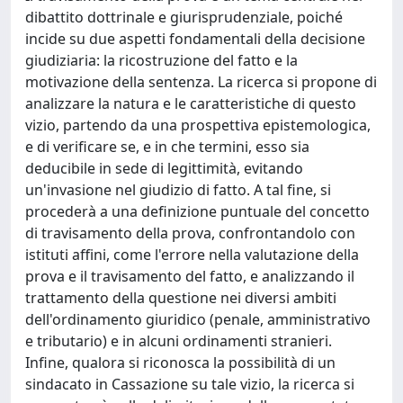
dibattito dottrinale e giurisprudenziale, poiché
incide su due aspetti fondamentali della decisione
giudiziaria: la ricostruzione del fatto e la
motivazione della sentenza. La ricerca si propone di
analizzare la natura e le caratteristiche di questo
vizio, partendo da una prospettiva epistemologica,
e di verificare se, e in che termini, esso sia
deducibile in sede di legittimità, evitando
un'invasione nel giudizio di fatto. A tal fine, si
procederà a una definizione puntuale del concetto
di travisamento della prova, confrontandolo con
istituti affini, come l'errore nella valutazione della
prova e il travisamento del fatto, e analizzando il
trattamento della questione nei diversi ambiti
dell'ordinamento giuridico (penale, amministrativo
e tributario) e in alcuni ordinamenti stranieri.
Infine, qualora si riconosca la possibilità di un
sindacato in Cassazione su tale vizio, la ricerca si