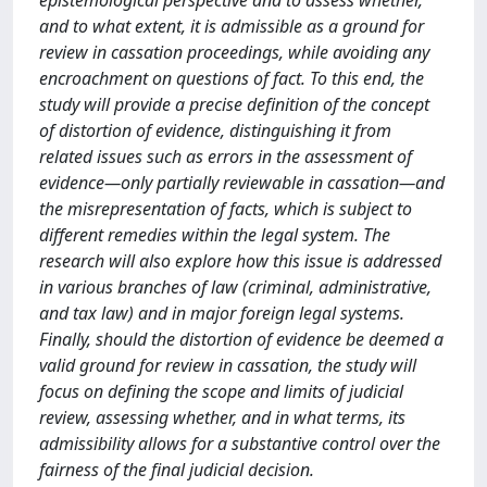
epistemological perspective and to assess whether,
and to what extent, it is admissible as a ground for
review in cassation proceedings, while avoiding any
encroachment on questions of fact. To this end, the
study will provide a precise definition of the concept
of distortion of evidence, distinguishing it from
related issues such as errors in the assessment of
evidence—only partially reviewable in cassation—and
the misrepresentation of facts, which is subject to
different remedies within the legal system. The
research will also explore how this issue is addressed
in various branches of law (criminal, administrative,
and tax law) and in major foreign legal systems.
Finally, should the distortion of evidence be deemed a
valid ground for review in cassation, the study will
focus on defining the scope and limits of judicial
review, assessing whether, and in what terms, its
admissibility allows for a substantive control over the
fairness of the final judicial decision.