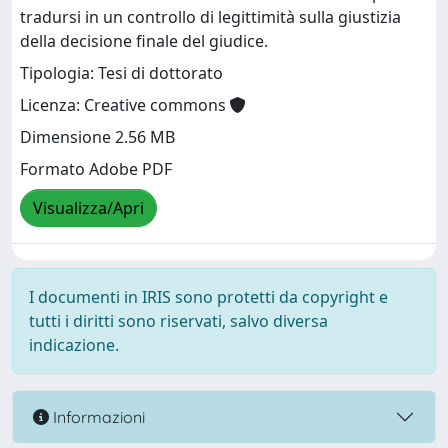
tradursi in un controllo di legittimità sulla giustizia
della decisione finale del giudice.
Tipologia: Tesi di dottorato
Licenza: Creative commons
Dimensione 2.56 MB
Formato Adobe PDF
Visualizza/Apri
I documenti in IRIS sono protetti da copyright e
tutti i diritti sono riservati, salvo diversa
indicazione.
Informazioni