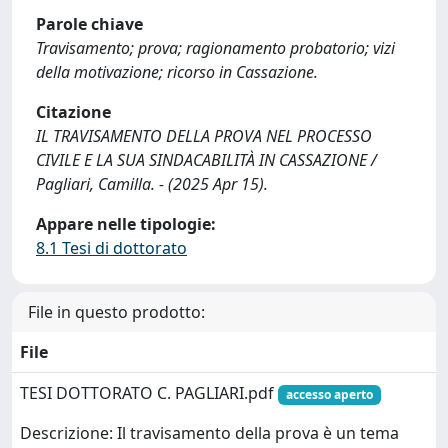
Parole chiave
Travisamento; prova; ragionamento probatorio; vizi
della motivazione; ricorso in Cassazione.
Citazione
IL TRAVISAMENTO DELLA PROVA NEL PROCESSO
CIVILE E LA SUA SINDACABILITÀ IN CASSAZIONE /
Pagliari, Camilla. - (2025 Apr 15).
Appare nelle tipologie:
8.1 Tesi di dottorato
File in questo prodotto:
File
TESI DOTTORATO C. PAGLIARI.pdf
accesso aperto
Descrizione: Il travisamento della prova è un tema