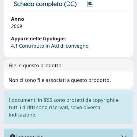
Scheda completa (DC)
Anno
2009
Appare nelle tipologie:
4.1 Contributo in Atti di convegno
File in questo prodotto:
Non ci sono file associati a questo prodotto.
I documenti in IRIS sono protetti da copyright e
tutti i diritti sono riservati, salvo diversa
indicazione.
Informazioni