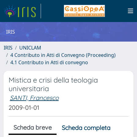
IRIS
IRIS
UNICLAM
4 Contributo in Atti di Convegno (Proceeding)
4.1 Contributo in Atti di convegno
Mistica e crisi della teologia
universitaria
SANTI, Francesco
2009-01-01
Scheda breve
Scheda completa