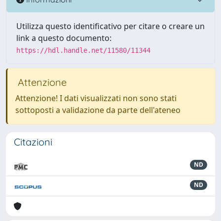
Utilizza questo identificativo per citare o creare un
link a questo documento:
https://hdl.handle.net/11580/11344
Attenzione
Attenzione! I dati visualizzati non sono stati
sottoposti a validazione da parte dell'ateneo
Citazioni
ND
ND