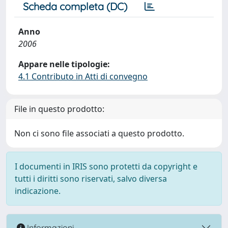
Scheda completa (DC)
Anno
2006
Appare nelle tipologie:
4.1 Contributo in Atti di convegno
File in questo prodotto:
Non ci sono file associati a questo prodotto.
I documenti in IRIS sono protetti da copyright e
tutti i diritti sono riservati, salvo diversa
indicazione.
Informazioni