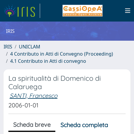
IRIS
IRIS
UNICLAM
4 Contributo in Atti di Convegno (Proceeding)
4.1 Contributo in Atti di convegno
La spiritualità di Domenico di
Calaruega
SANTI, Francesco
2006-01-01
Scheda breve
Scheda completa