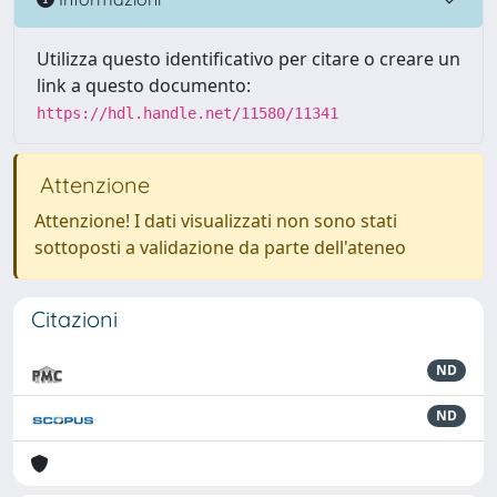
Utilizza questo identificativo per citare o creare un
link a questo documento:
https://hdl.handle.net/11580/11341
Attenzione
Attenzione! I dati visualizzati non sono stati
sottoposti a validazione da parte dell'ateneo
Citazioni
ND
ND