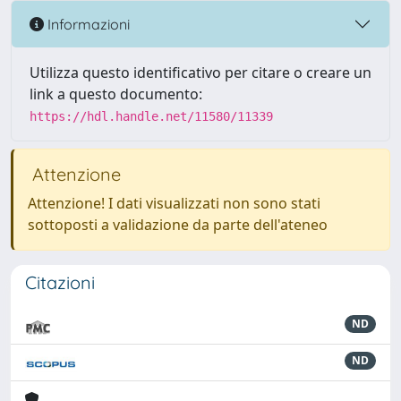
Informazioni
Utilizza questo identificativo per citare o creare un
link a questo documento:
https://hdl.handle.net/11580/11339
Attenzione
Attenzione! I dati visualizzati non sono stati
sottoposti a validazione da parte dell'ateneo
Citazioni
ND
ND