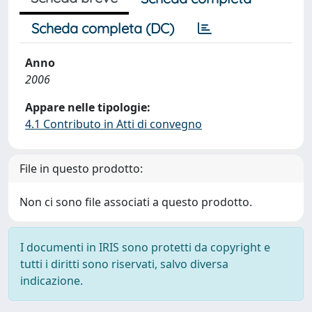
Scheda completa (DC)
Anno
2006
Appare nelle tipologie:
4.1 Contributo in Atti di convegno
File in questo prodotto:
Non ci sono file associati a questo prodotto.
I documenti in IRIS sono protetti da copyright e
tutti i diritti sono riservati, salvo diversa
indicazione.