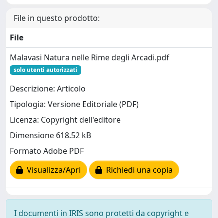
File in questo prodotto:
File
Malavasi Natura nelle Rime degli Arcadi.pdf
solo utenti autorizzati
Descrizione: Articolo
Tipologia: Versione Editoriale (PDF)
Licenza: Copyright dell'editore
Dimensione 618.52 kB
Formato Adobe PDF
Visualizza/Apri
Richiedi una copia
I documenti in IRIS sono protetti da copyright e