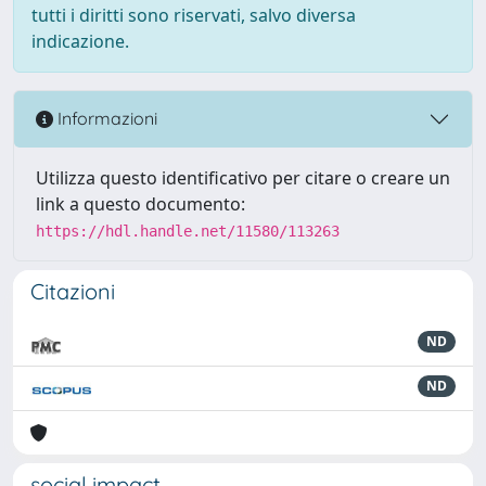
tutti i diritti sono riservati, salvo diversa
indicazione.
Informazioni
Utilizza questo identificativo per citare o creare un
link a questo documento:
https://hdl.handle.net/11580/113263
Citazioni
ND
ND
social impact