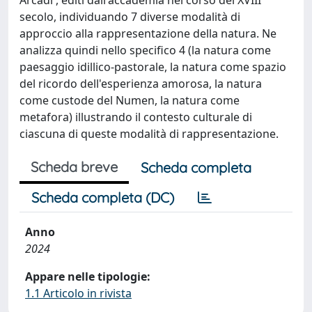
secolo, individuando 7 diverse modalità di
approccio alla rappresentazione della natura. Ne
analizza quindi nello specifico 4 (la natura come
paesaggio idillico-pastorale, la natura come spazio
del ricordo dell'esperienza amorosa, la natura
come custode del Numen, la natura come
metafora) illustrando il contesto culturale di
ciascuna di queste modalità di rappresentazione.
Scheda breve
Scheda completa
Scheda completa (DC)
Anno
2024
Appare nelle tipologie:
1.1 Articolo in rivista