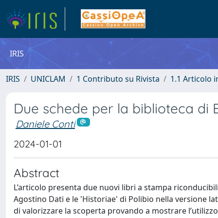
IRIS
IRIS
UNICLAM
1 Contributo su Rivista
1.1 Articolo i
Due schede per la biblioteca di
Daniele Conti
2024-01-01
Abstract
L’articolo presenta due nuovi libri a stampa riconducibili
Agostino Dati e le 'Historiae' di Polibio nella versione 
di valorizzare la scoperta provando a mostrare l’utilizzo