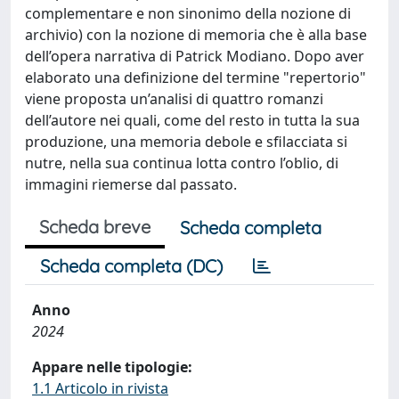
complementare e non sinonimo della nozione di
archivio) con la nozione di memoria che è alla base
dell’opera narrativa di Patrick Modiano. Dopo aver
elaborato una definizione del termine "repertorio"
viene proposta un’analisi di quattro romanzi
dell’autore nei quali, come del resto in tutta la sua
produzione, una memoria debole e sfilacciata si
nutre, nella sua continua lotta contro l’oblio, di
immagini riemerse dal passato.
Scheda breve
Scheda completa
Scheda completa (DC)
Anno
2024
Appare nelle tipologie:
1.1 Articolo in rivista