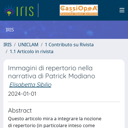
IRIS
IRIS
UNICLAM
1 Contributo su Rivista
1.1 Articolo in rivista
Immagini di repertorio nella
narrativa di Patrick Modiano
Elisabetta Sibilio
2024-01-01
Abstract
Questo articolo mira a integrare la nozione
di repertorio (in particolare inteso come