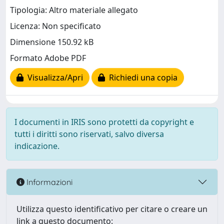
Tipologia: Altro materiale allegato
Licenza: Non specificato
Dimensione 150.92 kB
Formato Adobe PDF
Visualizza/Apri
Richiedi una copia
I documenti in IRIS sono protetti da copyright e
tutti i diritti sono riservati, salvo diversa
indicazione.
Informazioni
Utilizza questo identificativo per citare o creare un
link a questo documento: