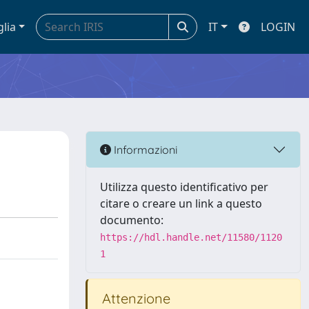
glia
IT
LOGIN
Informazioni
Utilizza questo identificativo per
citare o creare un link a questo
documento:
https://hdl.handle.net/11580/1120
1
Attenzione