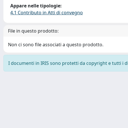
Appare nelle tipologie:
4.1 Contributo in Atti di convegno
File in questo prodotto:
Non ci sono file associati a questo prodotto.
I documenti in IRIS sono protetti da copyright e tutti i di