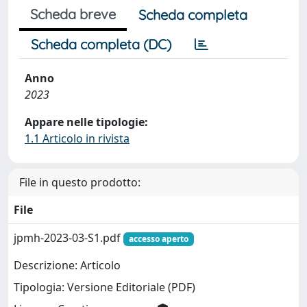
Scheda breve
Scheda completa
Scheda completa (DC)
Anno
2023
Appare nelle tipologie:
1.1 Articolo in rivista
File in questo prodotto:
File
jpmh-2023-03-S1.pdf
accesso aperto
Descrizione: Articolo
Tipologia: Versione Editoriale (PDF)