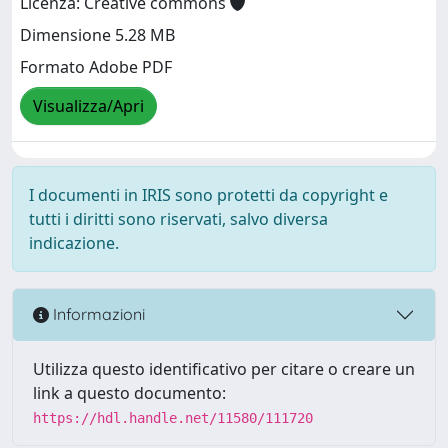
Licenza: Creative commons
Dimensione 5.28 MB
Formato Adobe PDF
Visualizza/Apri
I documenti in IRIS sono protetti da copyright e
tutti i diritti sono riservati, salvo diversa
indicazione.
Informazioni
Utilizza questo identificativo per citare o creare un
link a questo documento:
https://hdl.handle.net/11580/111720