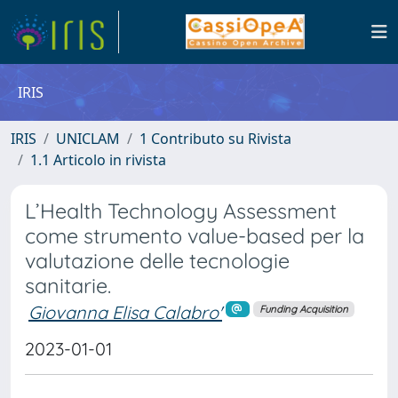
IRIS
IRIS
UNICLAM
1 Contributo su Rivista
1.1 Articolo in rivista
L’Health Technology Assessment
come strumento value-based per la
valutazione delle tecnologie
sanitarie.
Giovanna Elisa Calabro'
Funding Acquisition
2023-01-01