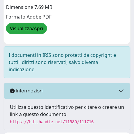
Dimensione 7.69 MB
Formato Adobe PDF
Visualizza/Apri
I documenti in IRIS sono protetti da copyright e
tutti i diritti sono riservati, salvo diversa
indicazione.
Informazioni
Utilizza questo identificativo per citare o creare un
link a questo documento:
https://hdl.handle.net/11580/111716