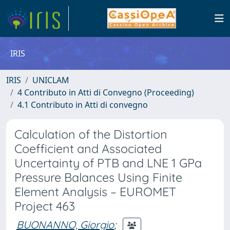
IRIS
IRIS
UNICLAM
4 Contributo in Atti di Convegno (Proceeding)
4.1 Contributo in Atti di convegno
Calculation of the Distortion
Coefficient and Associated
Uncertainty of PTB and LNE 1 GPa
Pressure Balances Using Finite
Element Analysis – EUROMET
Project 463
BUONANNO, Giorgio
;