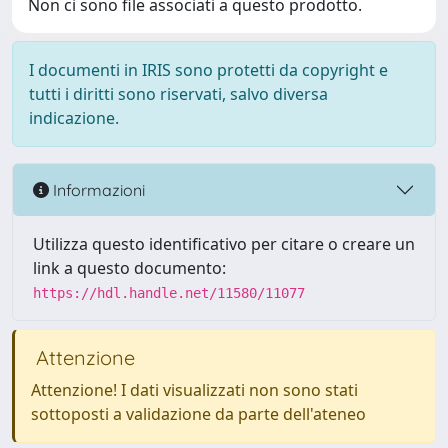
Non ci sono file associati a questo prodotto.
I documenti in IRIS sono protetti da copyright e
tutti i diritti sono riservati, salvo diversa
indicazione.
Informazioni
Utilizza questo identificativo per citare o creare un
link a questo documento:
https://hdl.handle.net/11580/11077
Attenzione
Attenzione! I dati visualizzati non sono stati
sottoposti a validazione da parte dell'ateneo