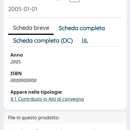
2005-01-01
Scheda breve
Scheda completa
Scheda completa (DC)
Anno
2005
ISBN
0000000000
Appare nelle tipologie:
4.1 Contributo in Atti di convegno
File in questo prodotto: