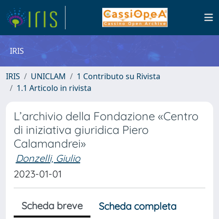
IRIS
IRIS
UNICLAM
1 Contributo su Rivista
1.1 Articolo in rivista
L’archivio della Fondazione «Centro
di iniziativa giuridica Piero
Calamandrei»
Donzelli, Giulio
2023-01-01
Scheda breve
Scheda completa