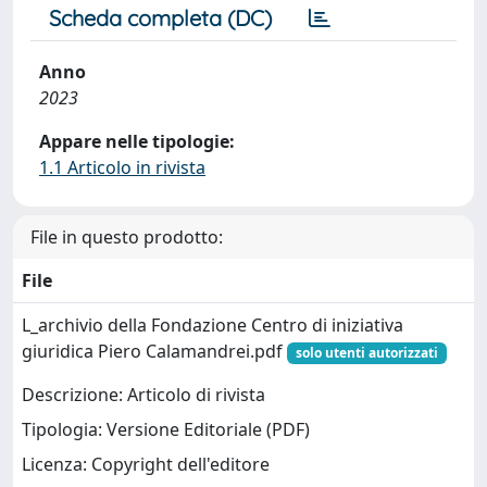
Scheda completa (DC)
Anno
2023
Appare nelle tipologie:
1.1 Articolo in rivista
File in questo prodotto:
File
L_archivio della Fondazione Centro di iniziativa
giuridica Piero Calamandrei.pdf
solo utenti autorizzati
Descrizione: Articolo di rivista
Tipologia: Versione Editoriale (PDF)
Licenza: Copyright dell'editore