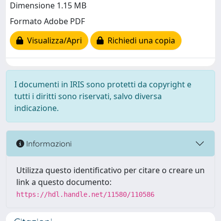
Dimensione 1.15 MB
Formato Adobe PDF
Visualizza/Apri
Richiedi una copia
I documenti in IRIS sono protetti da copyright e
tutti i diritti sono riservati, salvo diversa
indicazione.
Informazioni
Utilizza questo identificativo per citare o creare un
link a questo documento:
https://hdl.handle.net/11580/110586